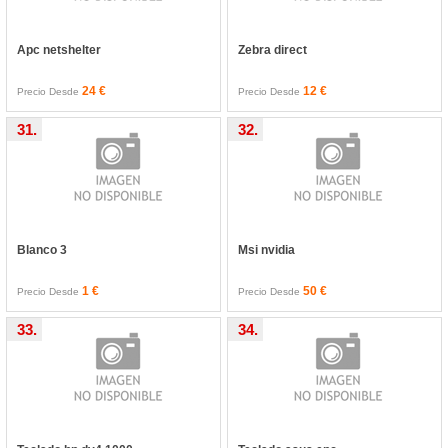
Apc netshelter
Zebra direct
24 €
12 €
Precio Desde
Precio Desde
31.
32.
Blanco 3
Msi nvidia
1 €
50 €
Precio Desde
Precio Desde
33.
34.