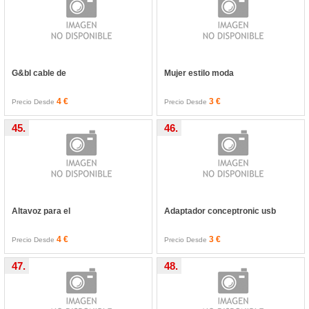
G&bl cable de
Mujer estilo moda
4 €
3 €
Precio Desde
Precio Desde
45.
46.
Altavoz para el
Adaptador conceptronic usb
4 €
3 €
Precio Desde
Precio Desde
47.
48.