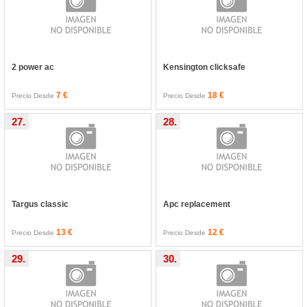
2 power ac
Kensington clicksafe
7 €
18 €
Precio Desde
Precio Desde
27.
28.
Targus classic
Apc replacement
13 €
12 €
Precio Desde
Precio Desde
29.
30.