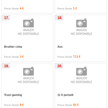
4 €
1 €
Precio Desde
Precio Desde
17.
18.
Brother cinta
Xes
3 €
713 €
Precio Desde
Precio Desde
19.
20.
Trust gaming
11 6 portatil
8 €
92 €
Precio Desde
Precio Desde