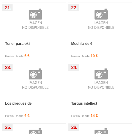
21.
22.
Tóner para oki
Mochila de 6
6 €
10 €
Precio Desde
Precio Desde
23.
24.
Los pliegues de
Targus intellect
6 €
14 €
Precio Desde
Precio Desde
25.
26.