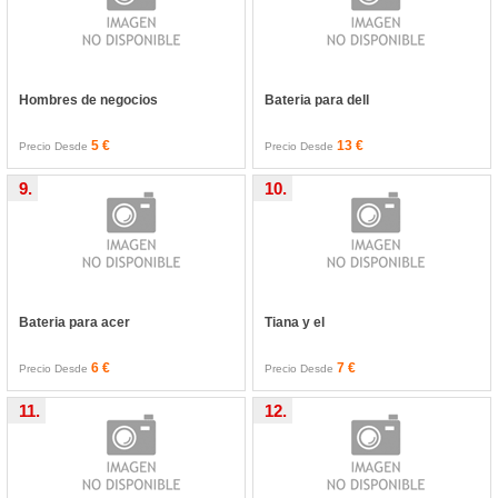
Hombres de negocios
Bateria para dell
5 €
13 €
Precio Desde
Precio Desde
9.
10.
Bateria para acer
Tiana y el
6 €
7 €
Precio Desde
Precio Desde
11.
12.