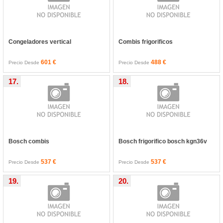
Congeladores vertical
Combis frigorificos
601 €
488 €
Precio Desde
Precio Desde
17.
18.
Bosch combis
Bosch frigorifico bosch kgn36v
537 €
537 €
Precio Desde
Precio Desde
19.
20.