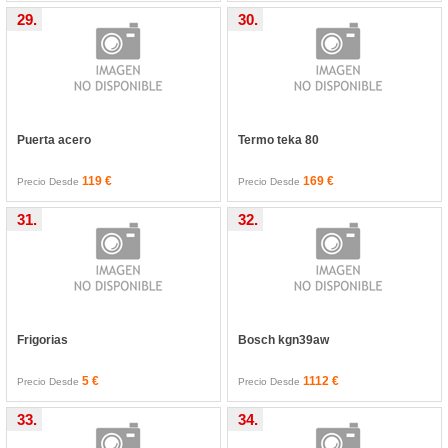
29.
30.
Puerta acero
Termo teka 80
119 €
169 €
Precio Desde
Precio Desde
31.
32.
Frigorias
Bosch kgn39aw
5 €
1112 €
Precio Desde
Precio Desde
33.
34.