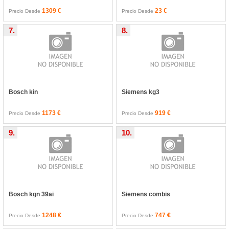
1309 €
23 €
Precio Desde
Precio Desde
7.
8.
Bosch kin
Siemens kg3
1173 €
919 €
Precio Desde
Precio Desde
9.
10.
Bosch kgn 39ai
Siemens combis
1248 €
747 €
Precio Desde
Precio Desde