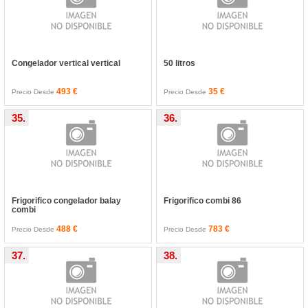
Congelador vertical vertical
50 litros
493 €
35 €
Precio Desde
Precio Desde
35.
36.
Frigorifico congelador balay
Frigorifico combi 86
combi
488 €
783 €
Precio Desde
Precio Desde
37.
38.