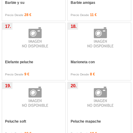
Barbie y su
Barbie amigas
28 €
11 €
Precio Desde
Precio Desde
17.
18.
Elefante peluche
Marioneta con
9 €
8 €
Precio Desde
Precio Desde
19.
20.
Peluche soft
Peluche mapache