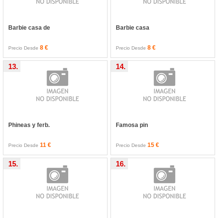
Barbie casa de
Barbie casa
8 €
8 €
Precio Desde
Precio Desde
13.
14.
Phineas y ferb.
Famosa pin
11 €
15 €
Precio Desde
Precio Desde
15.
16.