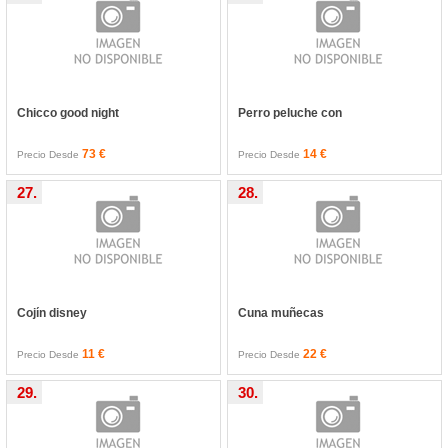
Chicco good night
Perro peluche con
73 €
14 €
Precio Desde
Precio Desde
27.
28.
Cojín disney
Cuna muñecas
11 €
22 €
Precio Desde
Precio Desde
29.
30.