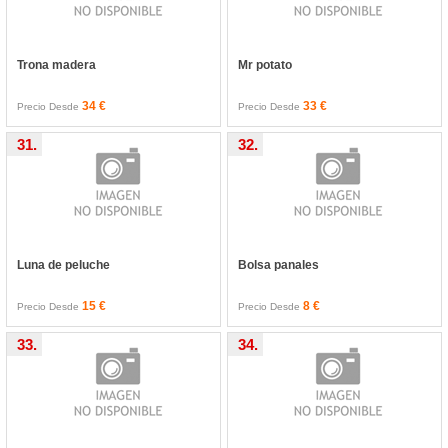
Trona madera
Mr potato
34 €
33 €
Precio Desde
Precio Desde
31.
32.
Luna de peluche
Bolsa panales
15 €
8 €
Precio Desde
Precio Desde
33.
34.