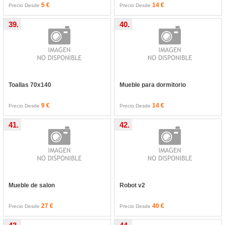
5 €
14 €
Precio Desde
Precio Desde
39.
40.
Toallas 70x140
Mueble para dormitorio
9 €
14 €
Precio Desde
Precio Desde
41.
42.
Mueble de salon
Robot v2
27 €
40 €
Precio Desde
Precio Desde