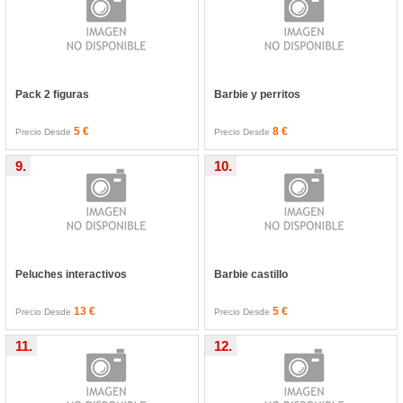
Pack 2 figuras
Barbie y perritos
5 €
8 €
Precio Desde
Precio Desde
9.
10.
Peluches interactivos
Barbie castillo
13 €
5 €
Precio Desde
Precio Desde
11.
12.