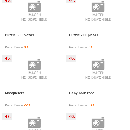
43.
44.
Puzzle 500 piezas
Puzzle 200 piezas
8 €
7 €
Precio Desde
Precio Desde
45.
46.
Mosquetera
Baby born ropa
22 €
13 €
Precio Desde
Precio Desde
47.
48.