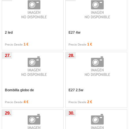
2 led
E27 4w
1 €
1 €
Precio Desde
Precio Desde
27.
28.
Bombilla globo de
E27 2.5w
4 €
2 €
Precio Desde
Precio Desde
29.
30.