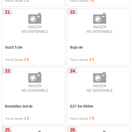
1 €
7 €
Precio Desde
Precio Desde
21.
22.
Gu10 5.5w
Bajo de
1 €
1 €
Precio Desde
Precio Desde
23.
24.
Bombillas led de
E27 5w 450lm
1 €
7 €
Precio Desde
Precio Desde
25.
26.