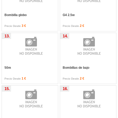
Bombilla globo
G4 2.5w
3 €
2 €
Precio Desde
Precio Desde
13.
14.
50m
Bombillas de bajo
1 €
2 €
Precio Desde
Precio Desde
15.
16.