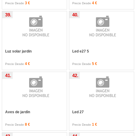
3 €
4 €
Precio Desde
Precio Desde
39.
40.
Luz solar jardin
Led e27 5
4 €
5 €
Precio Desde
Precio Desde
41.
42.
Aves de jardín
Led 27
8 €
1 €
Precio Desde
Precio Desde