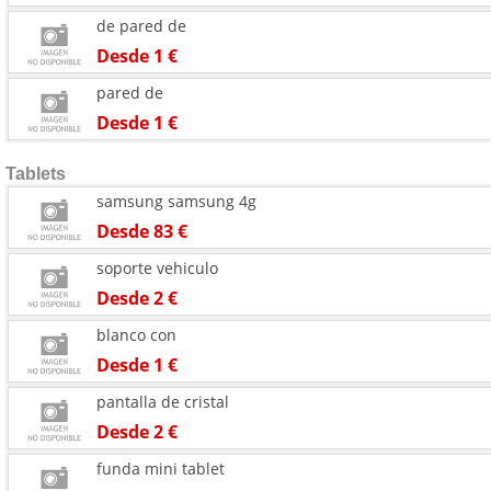
de pared de
Desde 1 €
pared de
Desde 1 €
Tablets
samsung samsung 4g
Desde 83 €
soporte vehiculo
Desde 2 €
blanco con
Desde 1 €
pantalla de cristal
Desde 2 €
funda mini tablet