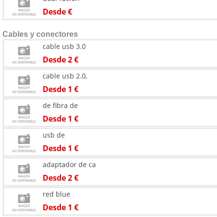
Desde €
Cables y conectores
cable usb 3.0
Desde 2 €
cable usb 2.0,
Desde 1 €
de fibra de
Desde 1 €
usb de
Desde 1 €
adaptador de ca
Desde 2 €
red blue
Desde 1 €