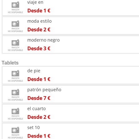
viaje en
Desde 1 €
moda estilo
Desde 2 €
moderno negro
Desde 3 €
Tablets
de pie
Desde 1 €
patrón pequeño
Desde 7 €
el cuarto
Desde 2 €
set 10
Desde 1 €