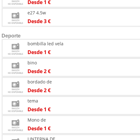
Desde 1 €
e27 4.5w
Desde 3 €
Deporte
bombilla led vela
Desde 1 €
bino
Desde 2 €
bordado de
Desde 2 €
tema
Desde 1 €
Mono de
Desde 1 €
LINTERNA DE