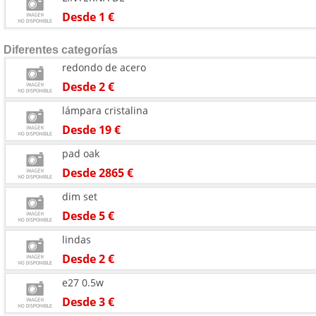
Desde 1 €
Diferentes categorías
redondo de acero
Desde 2 €
lámpara cristalina
Desde 19 €
pad oak
Desde 2865 €
dim set
Desde 5 €
lindas
Desde 2 €
e27 0.5w
Desde 3 €