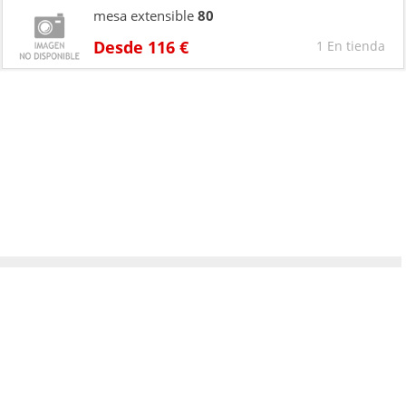
mesa extensible
80
Desde 116 €
1 En tienda