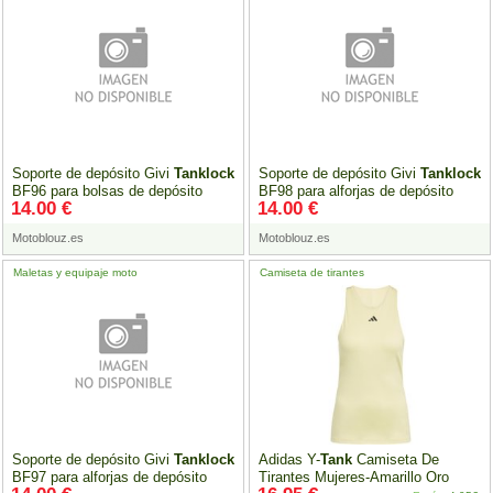
Soporte de depósito Givi
Tanklock
Soporte de depósito Givi
Tanklock
BF96 para bolsas de depósito
BF98 para alforjas de depósito
14.00 €
14.00 €
Motoblouz.es
Motoblouz.es
Maletas y equipaje moto
Camiseta de tirantes
Soporte de depósito Givi
Tanklock
Adidas Y-
Tank
Camiseta De
BF97 para alforjas de depósito
Tirantes Mujeres-Amarillo Oro