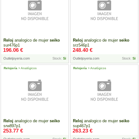
Reloj
analogico de mujer
seiko
Reloj
analogico de mujer
seiko
sur476p1
srz546p1
196.06 €
248.40 €
Outletjoyeria.com
Stock:
Si
Outletjoyeria.com
Stock:
Si
Relojería
> Analógicos
Relojería
> Analógicos
Reloj
analogico de mujer
seiko
Reloj
analogico de mujer
seiko
srw897p1
sup467p1
253.77 €
263.23 €