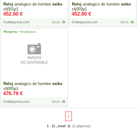
Reloj
analogico de hombre
seiko
Reloj
analogico de hombre
seiko
sfj001p1
sfj003p1
452.60 €
452.60 €
Outletjoyeria.com
Stock:
Si
Outletjoyeria.com
Stock:
Si
Relojería
> Analógicos
Reloj
analogico de hombre
seiko
sfj005p1
476.78 €
Outletjoyeria.com
Stock:
Si
1
1 - 11 , total: 11
(1 páginas)