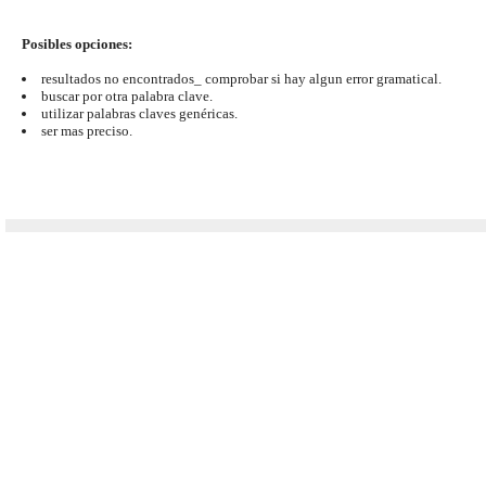
Posibles opciones:
resultados no encontrados_ comprobar si hay algun error gramatical.
buscar por otra palabra clave.
utilizar palabras claves genéricas.
ser mas preciso.