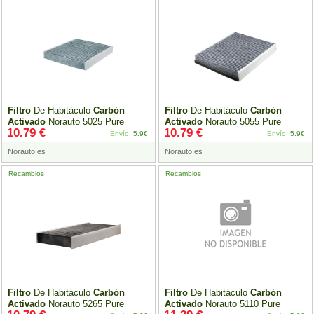
Filtro
De Habitáculo
Carbón
Filtro
De Habitáculo
Carbón
Activado
Norauto 5025 Pure
Activado
Norauto 5055 Pure
10.79 €
10.79 €
Envío:
5.9€
Envío:
5.9€
Norauto.es
Norauto.es
Recambios
Recambios
Filtro
De Habitáculo
Carbón
Filtro
De Habitáculo
Carbón
Activado
Norauto 5265 Pure
Activado
Norauto 5110 Pure