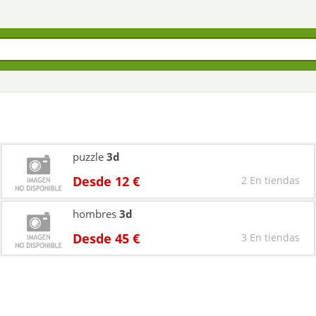
puzzle
3d
Desde 12 €
2 En tiendas
hombres
3d
Desde 45 €
3 En tiendas