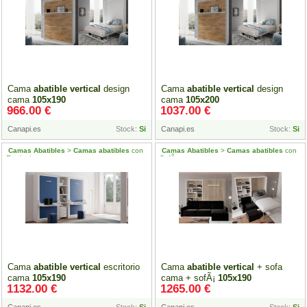
Cama
abatible
vertical
design
Cama
abatible
vertical
design
cama
105x190
cama
105x200
966.00 €
1037.00 €
Canapi.es
Stock:
Si
Canapi.es
Stock:
Si
Camas
Abatibles
>
Camas
abatibles
con
Camas
Abatibles
>
Camas
abatibles
con
Escritorio
SofÃ¡
Cama
abatible
vertical
escritorio
Cama
abatible
vertical
+ sofa
cama
105x190
cama + sofÃ¡
105x190
1132.00 €
1265.00 €