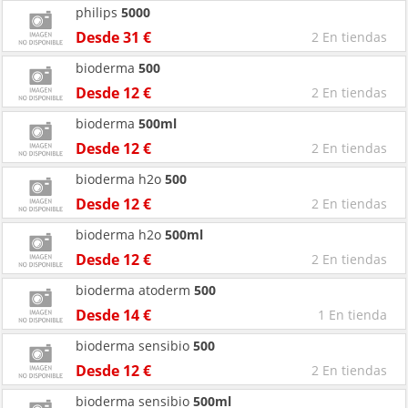
philips
5000
Desde 31 €
2 En tiendas
bioderma
500
Desde 12 €
2 En tiendas
bioderma
500ml
Desde 12 €
2 En tiendas
bioderma h2o
500
Desde 12 €
2 En tiendas
bioderma h2o
500ml
Desde 12 €
2 En tiendas
bioderma atoderm
500
Desde 14 €
1 En tienda
bioderma sensibio
500
Desde 12 €
2 En tiendas
bioderma sensibio
500ml