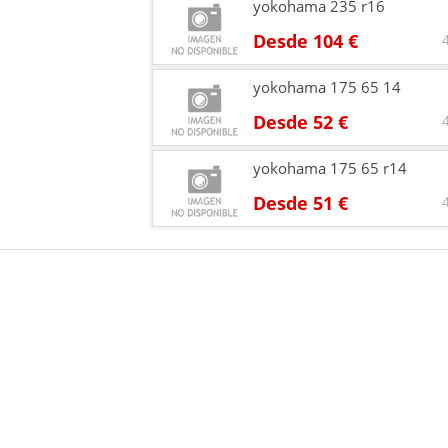
yokohama 235 r16
Desde 104 €
yokohama 175 65 14
Desde 52 €
yokohama 175 65 r14
Desde 51 €