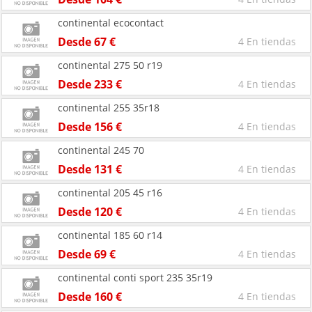
continental ecocontact
Desde 67 €
4 En tiendas
continental 275 50 r19
Desde 233 €
4 En tiendas
continental 255 35r18
Desde 156 €
4 En tiendas
continental 245 70
Desde 131 €
4 En tiendas
continental 205 45 r16
Desde 120 €
4 En tiendas
continental 185 60 r14
Desde 69 €
4 En tiendas
continental conti sport 235 35r19
Desde 160 €
4 En tiendas