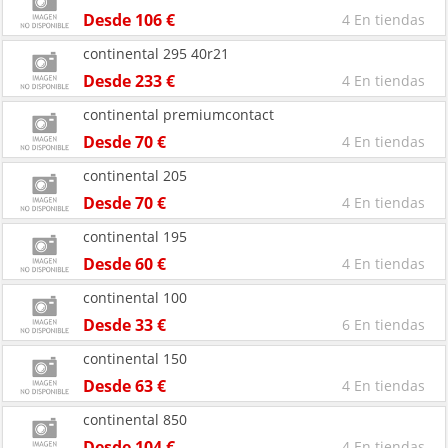
Desde 106 €
4 En tiendas
continental 295 40r21
Desde 233 €
4 En tiendas
continental premiumcontact
Desde 70 €
4 En tiendas
continental 205
Desde 70 €
4 En tiendas
continental 195
Desde 60 €
4 En tiendas
continental 100
Desde 33 €
6 En tiendas
continental 150
Desde 63 €
4 En tiendas
continental 850
Desde 104 €
4 En tiendas